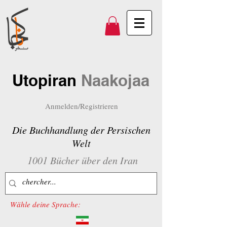
Utopiran
Naakojaa
Anmelden/Registrieren
Die Buchhandlung der Persischen
Welt
1001 Bücher über den Iran
Wähle deine Sprache: