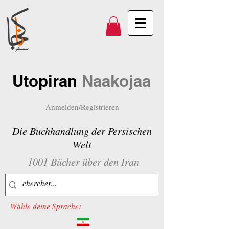
Utopiran
Naakojaa
Anmelden/Registrieren
Die Buchhandlung der Persischen
Welt
1001 Bücher über den Iran
Wähle deine Sprache: