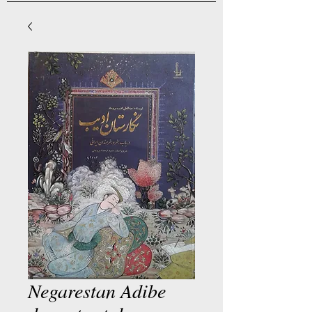
Negarestan Adibe