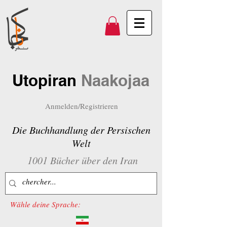
Utopiran
Naakojaa
Anmelden/Registrieren
Die Buchhandlung der Persischen
Welt
1001 Bücher über den Iran
Wähle deine Sprache: