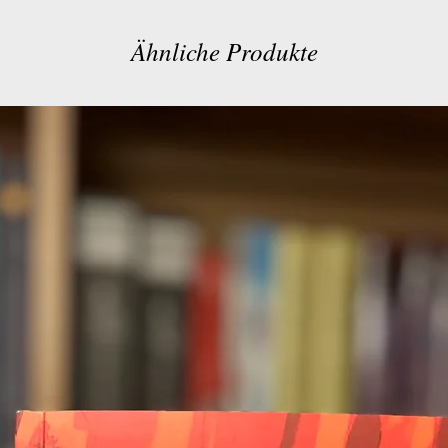
Ähnliche Produkte