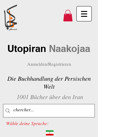
Utopiran
Naakojaa
Anmelden/Registrieren
Die Buchhandlung der Persischen
Welt
1001 Bücher über den Iran
Wähle deine Sprache: