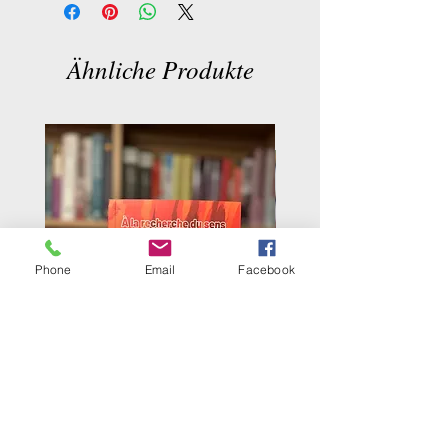
Ähnliche Produkte
Phone
Email
Facebook