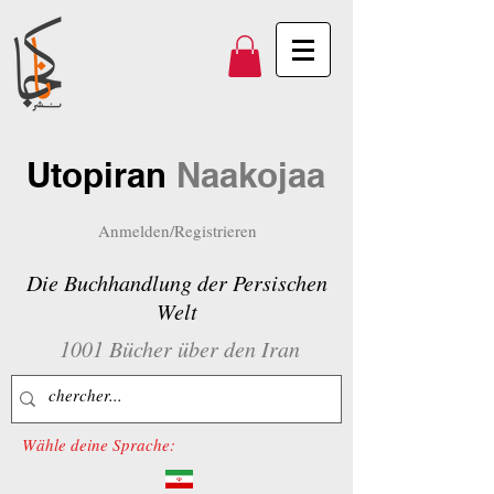
Utopiran
Naakojaa
Anmelden/Registrieren
Die Buchhandlung der Persischen
Welt
1001 Bücher über den Iran
Wähle deine Sprache: