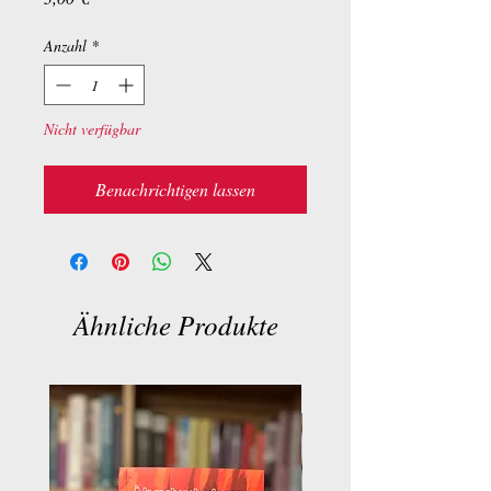
Anzahl
*
Nicht verfügbar
Benachrichtigen lassen
Ähnliche Produkte