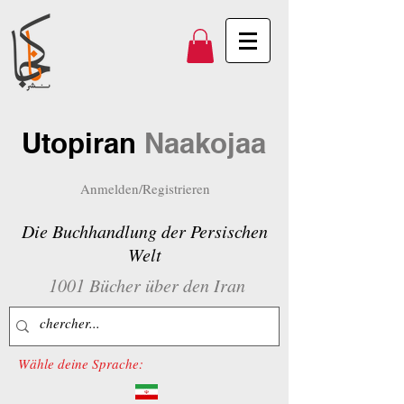
Utopiran
Naakojaa
Anmelden/Registrieren
Die Buchhandlung der Persischen
Welt
1001 Bücher über den Iran
Wähle deine Sprache: