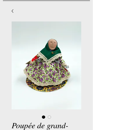
Poupée de grand-