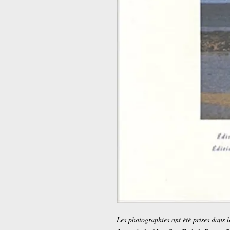
Les photographies ont été prises dans 