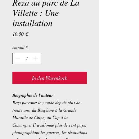
Reza au parc de La
Villette : Une
installation
Preis
10,50 €
Anzahl
*
In den Warenkorb
Biographie de l'auteur
Reza parcourt le monde depuis plus de
trente ans, du Bosphore à la Grande
Muraille de Chine, du Cap à la
Camargue. Il a sillonné plus de cent pays,
photographiant les guerres, les révolutions