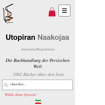
Utopiran
Naakojaa
Anmelden/Registrieren
Die Buchhandlung der Persischen
Welt
1001 Bücher über den Iran
Wähle deine Sprache: