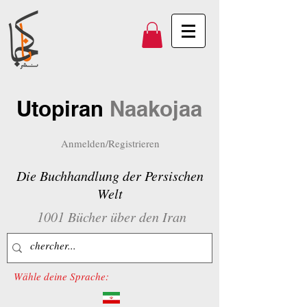
Utopiran
Naakojaa
Anmelden/Registrieren
Die Buchhandlung der Persischen
Welt
1001 Bücher über den Iran
Wähle deine Sprache: