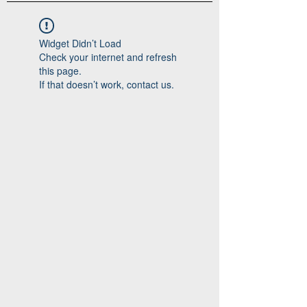
Widget Didn’t Load
Check your internet and refresh
this page.
If that doesn’t work, contact us.