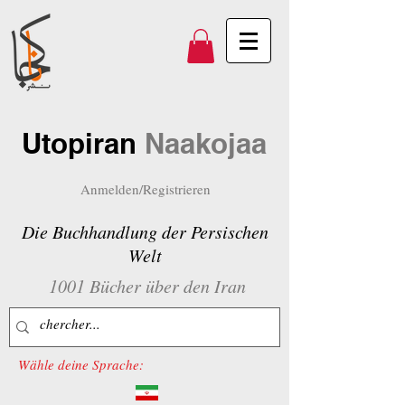
Utopiran
Naakojaa
Anmelden/Registrieren
Die Buchhandlung der Persischen
Welt
1001 Bücher über den Iran
Wähle deine Sprache: