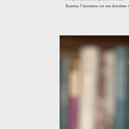
Yasmina l’insoumise est son deuxième