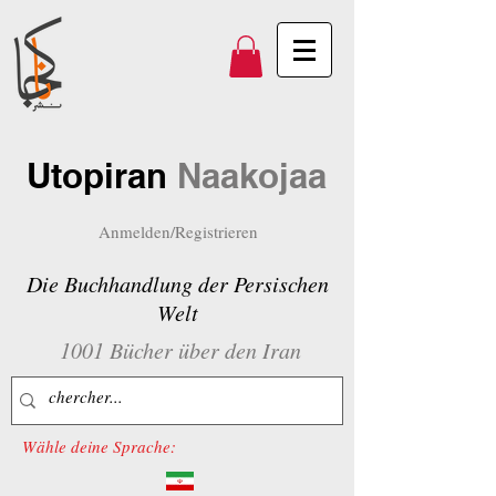
Utopiran
Naakojaa
Anmelden/Registrieren
Die Buchhandlung der Persischen
Welt
1001 Bücher über den Iran
Wähle deine Sprache: