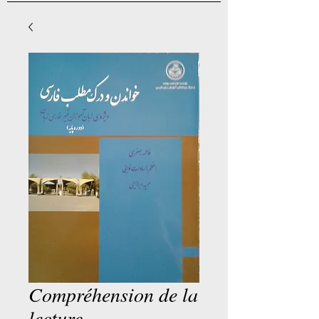
Compréhension de la
lecture