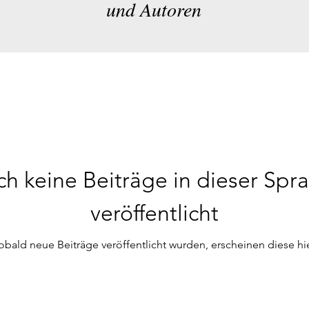
und Autoren
h keine Beiträge in dieser Spr
veröffentlicht
obald neue Beiträge veröffentlicht wurden, erscheinen diese hie