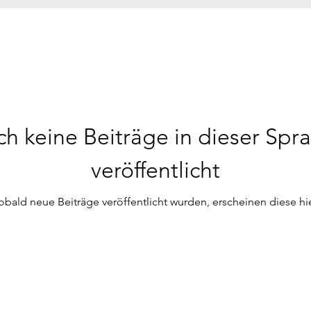
h keine Beiträge in dieser Spr
veröffentlicht
obald neue Beiträge veröffentlicht wurden, erscheinen diese hie