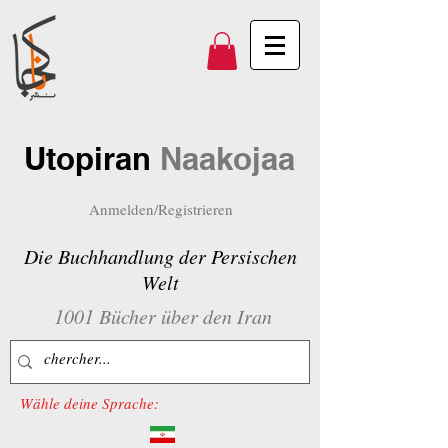
Utopiran
Naakojaa
Anmelden/Registrieren
Die Buchhandlung der Persischen
Welt
1001 Bücher über den Iran
Wähle deine Sprache: