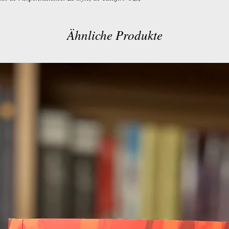
Ähnliche Produkte