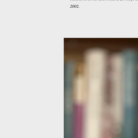
2002.