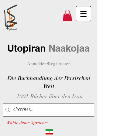
Utopiran
Naakojaa
Anmelden/Registrieren
Die Buchhandlung der Persischen
Welt
1001 Bücher über den Iran
Wähle deine Sprache: