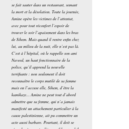
se fait sauter dans un restaurant, semant
la mort et la désolation. Toute la journée,
Amine opère les victimes de l’attentat,
avec pour tout réconfort l’espoir de
trouver le soir l’apaisement dans les bras
de Sihem. Mais quand il rentre enfin chez
lui, au milieu de la nuit, elle n’est pas là.
C’est à l’hôpital, où le rappelle son ami
Naveed, un haut fonctionnaire de la
police, qu’il apprend la nouvelle
terrifiante : non seulement il doit
reconnaître le corps mutilé de sa femme
mais on l’accuse elle, Sihem, d’être la
kamikaze… Amine ne peut tout d’abord
admettre que sa femme, qui n’a jamais
manifesté un attachement particulier à la
cause palestinienne, ait pu commettre un
acte aussi barbare. Pourtant, il doit se