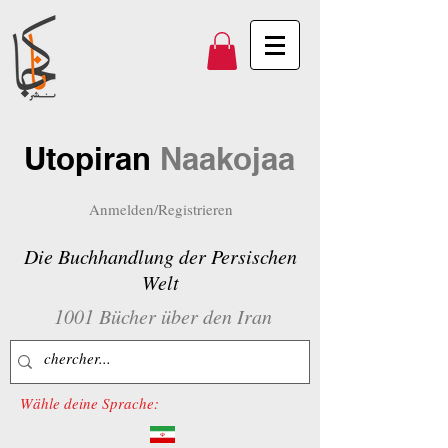
Utopiran
Naakojaa
Anmelden/Registrieren
Die Buchhandlung der Persischen
Welt
1001 Bücher über den Iran
Wähle deine Sprache: