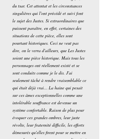
du tsar. Cet attentat et les circonstances
singulières qui l'ont précédé et suivi font
le sujet des Justes. Si extraordinaires que
puissent paraître, en effet, certaines des
situations de cette pièce, elles sont
pourtant historiques. Ceci ne veut pas
dire, on le verra d'ailleurs, que Les Justes
soient une pièce historique. Mais tous les
personnages ont réellement existé et se
sont conduits comme je le dis. J'ai
seulement tâché à rendre vraisemblable ce
qui était déjà vrai… La haine qui pesait
sur ces âmes exceptionnelles comme une
intolérable souffrance est devenue un
système confortable. Raison de plus pour
évoquer ces grandes ombres, leur juste
révolte, leur fraternité difficile, les efforts
démesurés qu'elles firent pour se mettre en