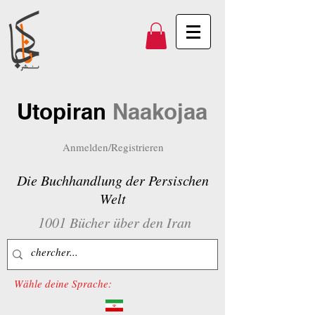
Utopiran
Naakojaa
Anmelden/Registrieren
Die Buchhandlung der Persischen
Welt
1001 Bücher über den Iran
Wähle deine Sprache: