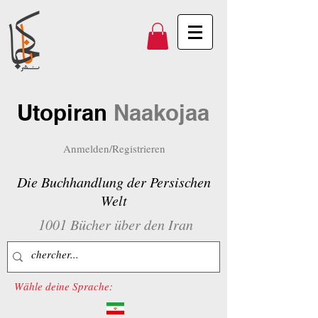
Utopiran
Naakojaa
Anmelden/Registrieren
Die Buchhandlung der Persischen
Welt
1001 Bücher über den Iran
Wähle deine Sprache: