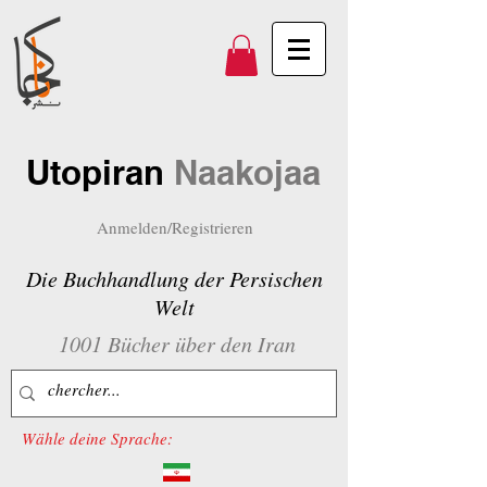
Utopiran
Naakojaa
Anmelden/Registrieren
Die Buchhandlung der Persischen
Welt
1001 Bücher über den Iran
Wähle deine Sprache: