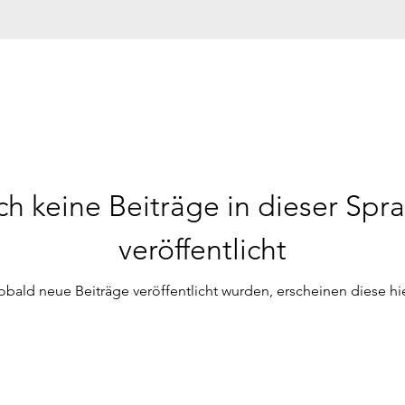
h keine Beiträge in dieser Spr
veröffentlicht
obald neue Beiträge veröffentlicht wurden, erscheinen diese hie