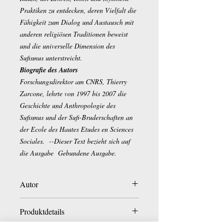
Praktiken zu entdecken, deren Vielfalt die
Fähigkeit zum Dialog und Austausch mit
anderen religiösen Traditionen beweist
und die universelle Dimension des
Sufismus unterstreicht.
Biografie des Autors
Forschungsdirektor am CNRS, Thierry
Zarcone, lehrte von 1997 bis 2007 die
Geschichte und Anthropologie des
Sufismus und der Sufi-Bruderschaften an
der Ecole des Hautes Etudes en Sciences
Sociales.
--Dieser Text bezieht sich auf
die Ausgabe
Gebundene Ausgabe.
Autor
Thierry Zarcone
Produktdetails