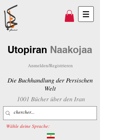
Utopiran
Naakojaa
Anmelden/Registrieren
Die Buchhandlung der Persischen
Welt
1001 Bücher über den Iran
Wähle deine Sprache: