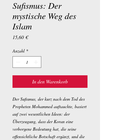
Sufismus: Der
mystische Weg des
Islam
Preis
15,60 €
Anzahl
*
In den Warenkorb
Der Sufismus, der kurz nach dem Tod des
Propheten Mohammed auftauchte, basiert
auf zwei wesentlichen Ideen: der
Überzeugung, dass der Koran eine
verborgene Bedeutung hat, die seine
offensichtliche Botschaft ergänzt, und die