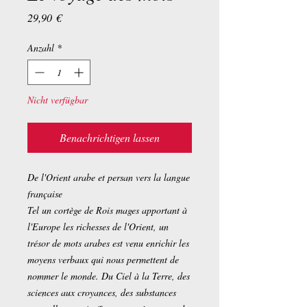
Preis
29,90 €
Anzahl
*
Nicht verfügbar
Benachrichtigen lassen
De l'Orient arabe et persan vers la langue
française
Tel un cortège de Rois mages apportant à
l'Europe les richesses de l'Orient, un
trésor de mots arabes est venu enrichir les
moyens verbaux qui nous permettent de
nommer le monde. Du Ciel à la Terre, des
sciences aux croyances, des substances