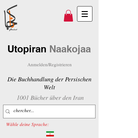
Utopiran
Naakojaa
Anmelden/Registrieren
Die Buchhandlung der Persischen
Welt
1001 Bücher über den Iran
Wähle deine Sprache: