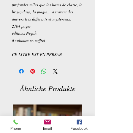
profondes telles que les luttes de classe, le
brigandage, la magie... à travers des
univers très différents et mystérieux.
2704 pages
éditions Negah
6 volumes en coffret
CE LIVRE EST EN PERSAN
Ähnliche Produkte
Phone
Email
Facebook