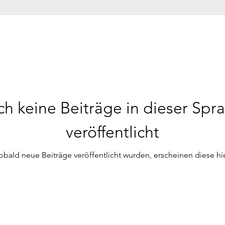
h keine Beiträge in dieser Spr
veröffentlicht
obald neue Beiträge veröffentlicht wurden, erscheinen diese hie