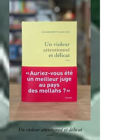
Un violeur attentionné et délicat