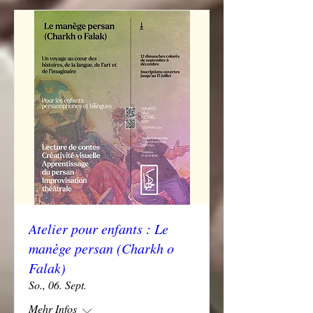
Atelier pour enfants : Le
manège persan (Charkh o
Falak)
So., 06. Sept.
Mehr Infos