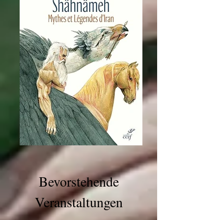
Bevorstehende
Veranstaltungen