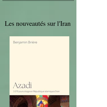
Les nouveautés sur l'Iran